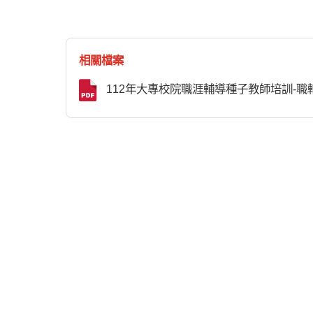
相關檔案
112年大專校院職涯輔導種子教師培訓-職