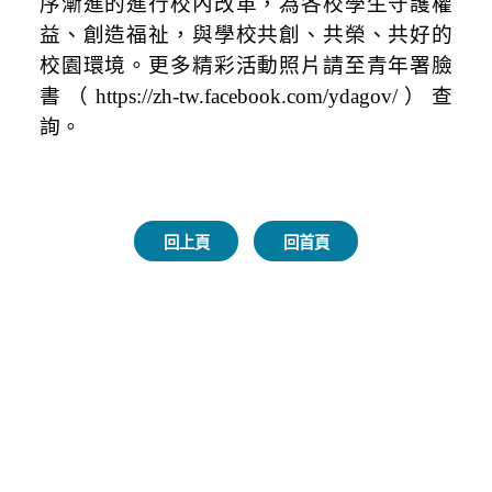
序漸進的進行校內改革，為各校學生守護權
益、創造福祉，與學校共創、共榮、共好的
校園環境。
更多精彩活動照片請至青年署臉
書（https://zh-tw.facebook.com/ydagov/）查
詢。
回上頁
回首頁