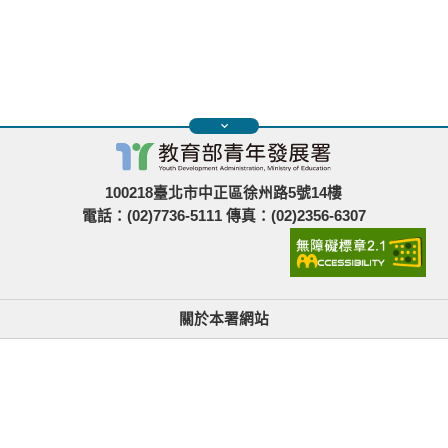
100218臺北市中正區徐州路5號14樓
電話：(02)7736-5111 傳真：(02)2356-6307
關於本署網站
無障礙使用說明與網站導覽
政府網站資料開放宣告
青年署在哪裡