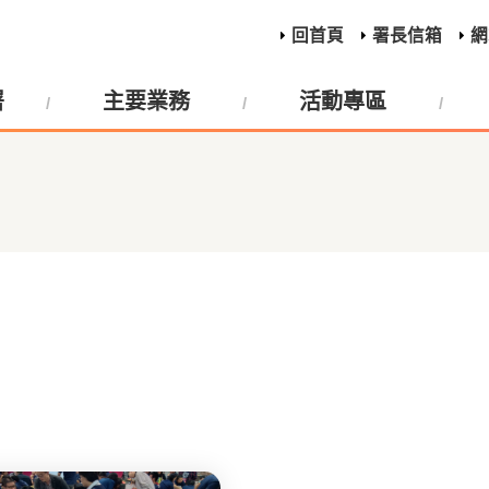
回首頁
署長信箱
網
署
主要業務
活動專區