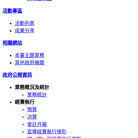
活動專區
活動列表
成果分享
相關網站
本署主題業務
其他政府機關
政府公開資訊
業務概況及統計
業務統計
經費執行
預算
決算
會計月報
宣導經費執行情形