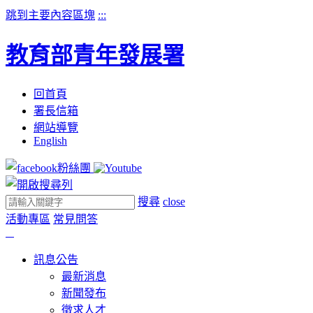
跳到主要內容區塊
:::
教育部青年發展署
回首頁
署長信箱
網站導覽
English
搜尋
close
活動專區
常見問答
訊息公告
最新消息
新聞發布
徵求人才