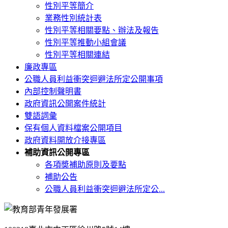
性別平等簡介
業務性別統計表
性別平等相關要點、辦法及報告
性別平等推動小組會議
性別平等相關連結
廉政專區
公職人員利益衝突迴避法所定公開事項
內部控制聲明書
政府資訊公開案件統計
雙語詞彙
保有個人資料檔案公開項目
政府資料開放介接專區
補助資訊公開專區
各項奬補助原則及要點
補助公告
公職人員利益衝突迴避法所定公...