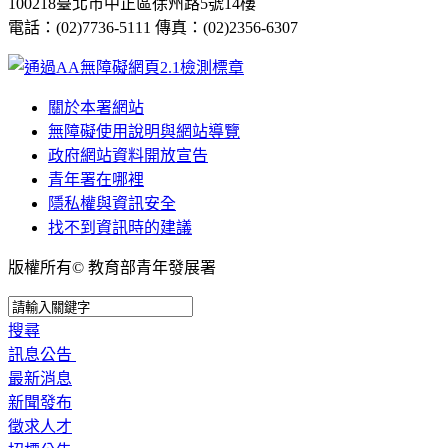
100218臺北市中正區徐州路5號14樓
電話：(02)7736-5111 傳真：(02)2356-6307
關於本署網站
無障礙使用說明與網站導覽
政府網站資料開放宣告
青年署在哪裡
隱私權與資訊安全
找不到資訊時的建議
版權所有© 教育部青年發展署
搜尋
訊息公告
最新消息
新聞發布
徵求人才