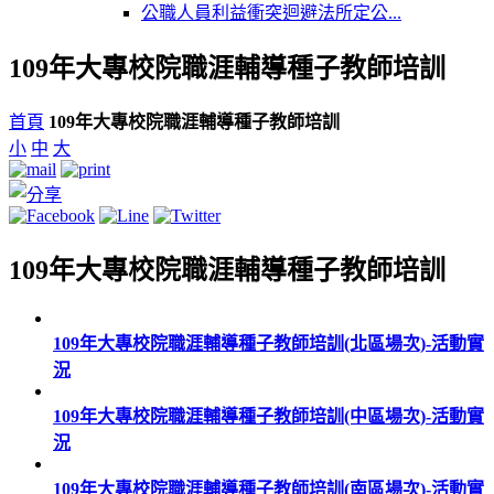
公職人員利益衝突迴避法所定公...
109年大專校院職涯輔導種子教師培訓
首頁
109年大專校院職涯輔導種子教師培訓
小
中
大
109年大專校院職涯輔導種子教師培訓
109年大專校院職涯輔導種子教師培訓(北區場次)-活動實
況
109年大專校院職涯輔導種子教師培訓(中區場次)-活動實
況
109年大專校院職涯輔導種子教師培訓(南區場次)-活動實