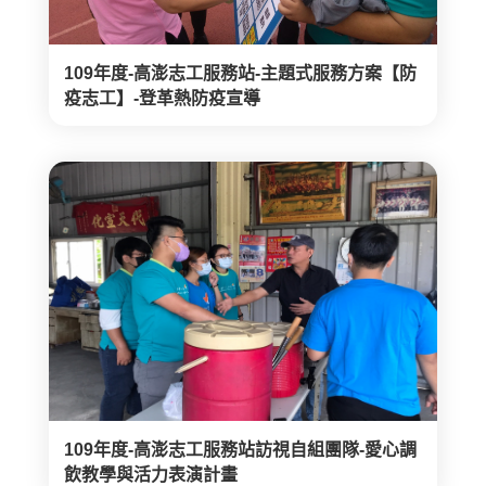
109年度-高澎志工服務站-主題式服務方案【防
疫志工】-登革熱防疫宣導
109年度-高澎志工服務站訪視自組團隊-愛心調
飲教學與活力表演計畫