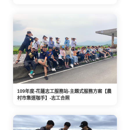
109年度-花蓮志工服務站-主題式服務方案【農
村市集道咖手】-志工合照