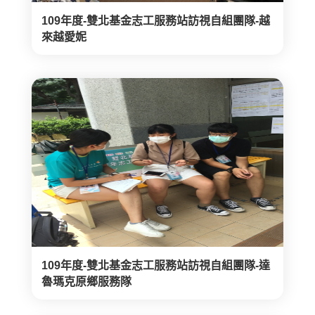
109年度-雙北基金志工服務站訪視自組團隊-越
來越愛妮
109年度-雙北基金志工服務站訪視自組團隊-達
魯瑪克原鄉服務隊