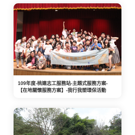
109年度-桃連志工服務站-主題式服務方案-
【在地關懷服務方案】-我行我塑環保活動