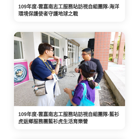
109年度-雲嘉南志工服務站訪視自組團隊-海洋
環境保護使者守護地球之戰
109年度-雲嘉南志工服務站訪視自組團隊-藍衫
虎返鄉服務團藍衫虎生活育樂營