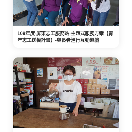
109年度-屏東志工服務站-主題式服務方案【青
年志工送餐計畫】-與長者進行互動遊戲