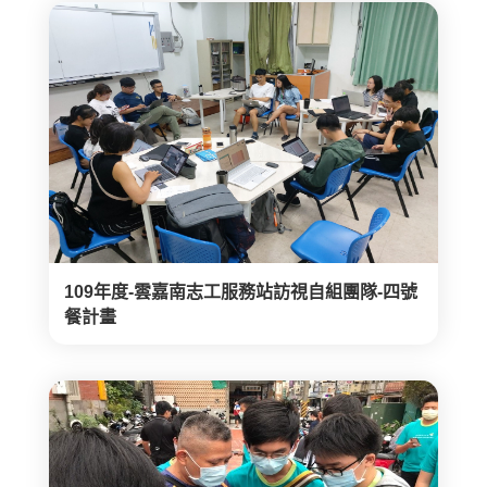
109年度-雲嘉南志工服務站訪視自組團隊-四號
餐計畫