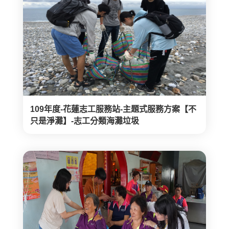
109年度-花蓮志工服務站-主題式服務方案【不
只是淨灘】-志工分類海灘垃圾