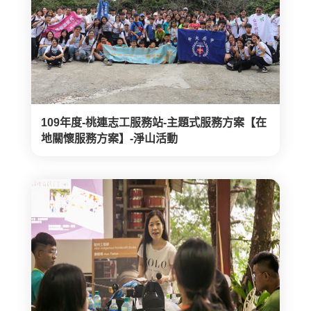
109年度-桃連志工服務站-主題式服務方案【在
地關懷服務方案】-淨山活動