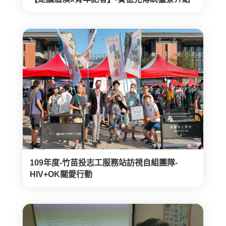
109年度-竹苗投志工服務站訪視自組團隊-
HIV+OK關愛行動