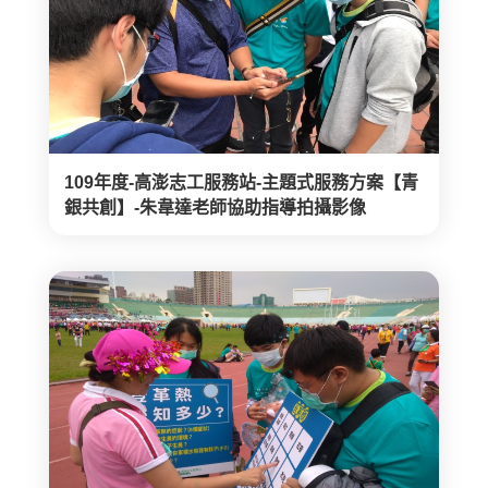
109年度-高澎志工服務站-主題式服務方案【青
銀共創】-朱韋達老師協助指導拍攝影像