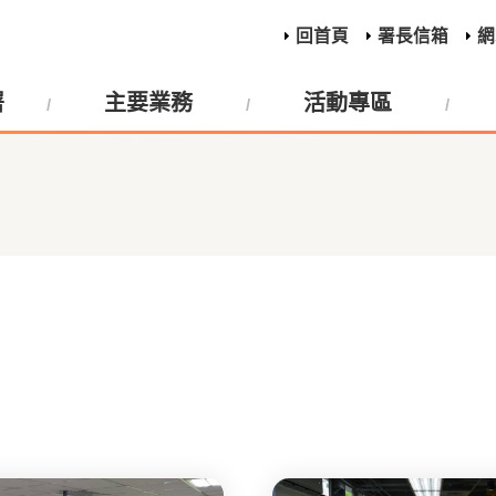
回首頁
署長信箱
網
署
主要業務
活動專區