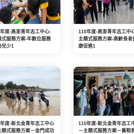
0年度-高澎青年志工中心-
110年度-高澎青年志工中心
題式服務方案-年數位服務
主題式服務方案-高齡長者
勢兒少1
康促進1
10年度-新北金青年志工中心
110年度-新北金青年志工
主題式服務方案－金門成功
－主題式服務方案－舊鞋