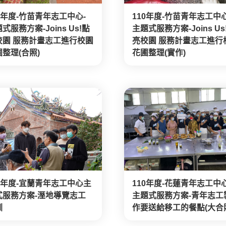
0年度-竹苗青年志工中心-
110年度-竹苗青年志工中心
式服務方案-Joins Us!點
主題式服務方案-Joins Us
校園 服務計畫志工進行校園
亮校園 服務計畫志工進行
整理(合照)
花圃整理(實作)
10年度-宜蘭青年志工中心主
110年度-花蓮青年志工中心
式服務方案-溼地導覽志工
主題式服務方案-青年志工
訓
作要送給移工的餐點(大合