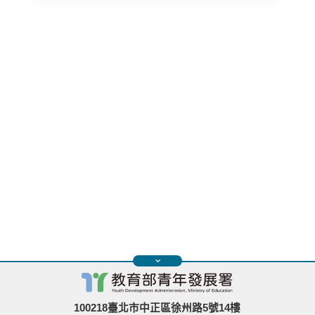
100218臺北市中正區徐州路5號14樓