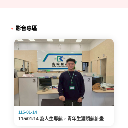
影音專區
115-01-14
115/01/14 為人生導航，青年生涯領航計畫