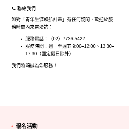
📞 聯絡我們
如對「青年生涯領航計畫」有任何疑問，歡迎於服
務時間內來電洽詢：
服務電話：（02）7736-5422
服務時間：週一至週五 9:00–12:00、13:30–
17:30（國定假日除外）
我們將竭誠為您服務！
報名活動