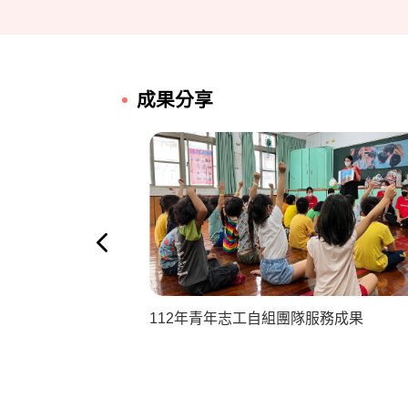
成果分享
112年青年志工自組團隊服務成果