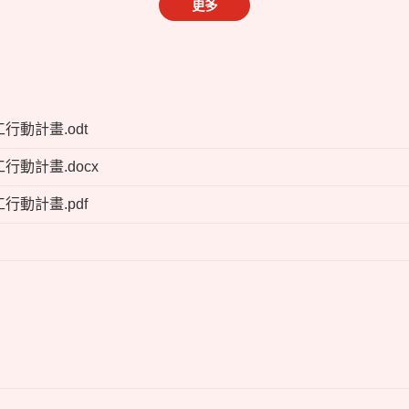
更多
動計畫.odt
動計畫.docx
動計畫.pdf