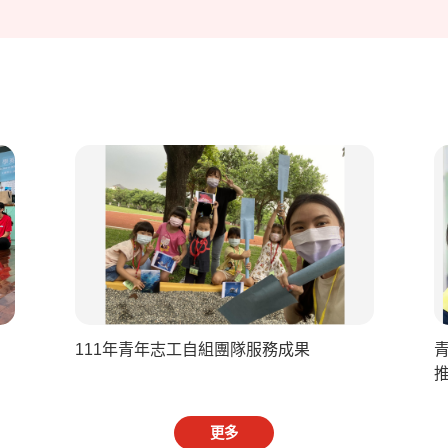
111年青年志工自組團隊服務成果
更多