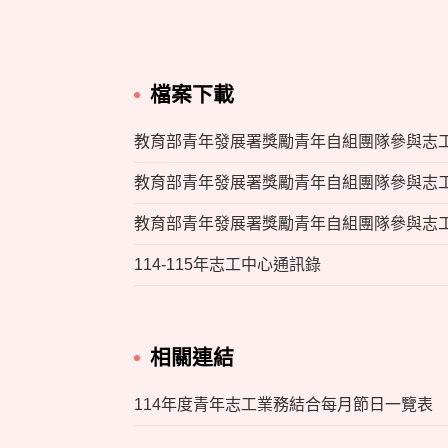
檔案下載
教育部青年發展署獎勵青年自組團隊參與志工行
教育部青年發展署獎勵青年自組團隊參與志工行
教育部青年發展署獎勵青年自組團隊參與志工行
114-115年志工中心通訊錄
相關連結
114年度青年志工業務結合每月節日一覽表