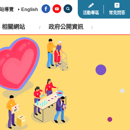
站導覽
English
活動專區
常見問答
相關網站
政府公開資訊