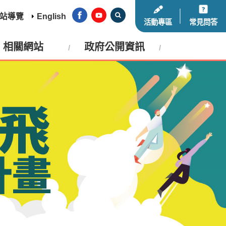
站導覽
English
活動專區
常見問答
相關網站
政府公開資訊