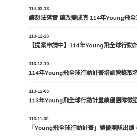
114-02-13
讓想法落實 讓改變成真 11
113-12-26
【提案申請中】114年Young飛全球行動
113-12-10
114年Young飛全球行動計畫培訓營錄取
113-12-05
113年Young飛全球行動計畫績優團隊徵
113-11-30