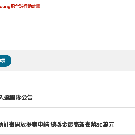
oung飛全球行動計畫
搜尋
0入選團隊公告
行動計畫開放提案申請 總獎金最高新臺幣80萬元