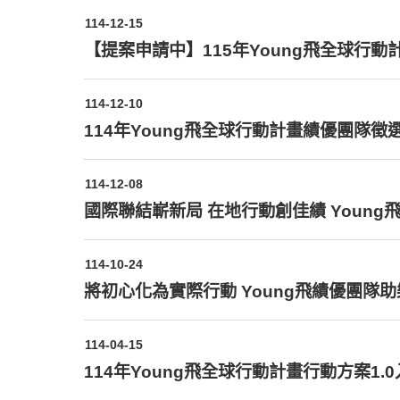
114-12-15
【提案申請中】115年Young飛全球行動
114-12-10
114年Young飛全球行動計畫績優團隊徵
114-12-08
114-10-24
將初心化為實際行動 Young
114-04-15
114年Young飛全球行動計畫行動方案1.