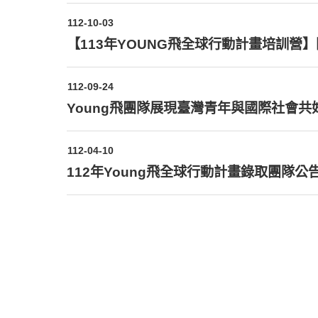
112-10-03
【113年YOUNG飛全球行動計畫培訓營
112-09-24
Young飛團隊展現臺灣青年與國際社會共
112-04-10
112年Young飛全球行動計畫錄取團隊公