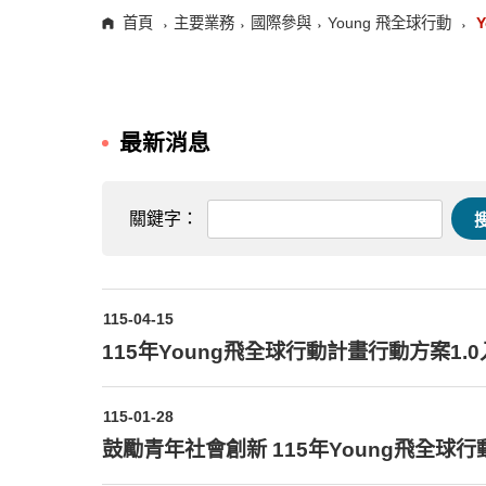
首頁
主要業務
國際參與
Young 飛全球行動
Y
最新消息
關鍵字：
115-04-15
115年Young飛全球行動計畫行動方案1.
115-01-28
鼓勵青年社會創新 115年Young飛全球