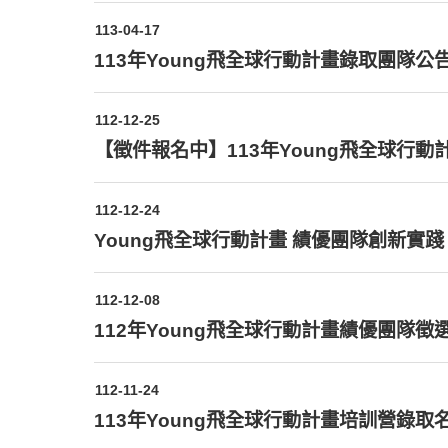
113-04-17
113年Young飛全球行動計畫錄取團隊公
112-12-25
【徵件報名中】113年Young飛全球行動
112-12-24
Young飛全球行動計畫 績優團隊創新實踐
112-12-08
112年Young飛全球行動計畫績優團隊徵
112-11-24
113年Young飛全球行動計畫培訓營錄取