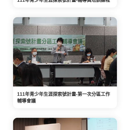
111年青少年生涯探索號計畫-輔導員培訓課程
111年青少年生涯探索號計畫-第一次分區工作
輔導會議