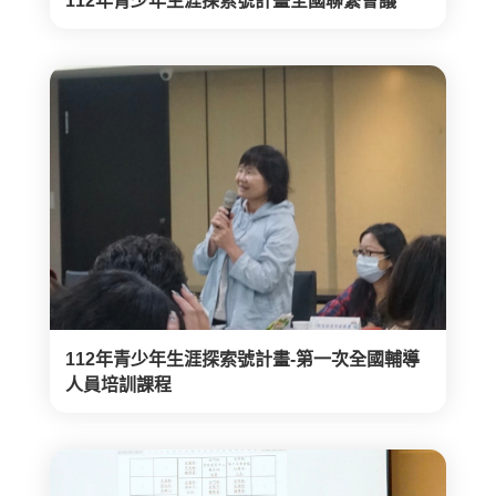
112年青少年生涯探索號計畫全國聯繫會議
112年青少年生涯探索號計畫-第一次全國輔導
人員培訓課程