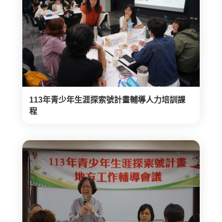
113年青少年生涯探索號計畫輔導人力培訓課
程