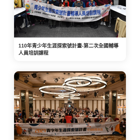
110年青少年生涯探索號計畫-第二次全國輔導
人員培訓課程