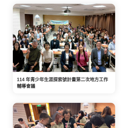
114 年青少年生涯探索號計畫第二次地方工作
輔導會議