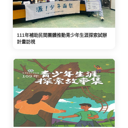
111年補助民間團體推動青少年生涯探索試辦
計畫訪視