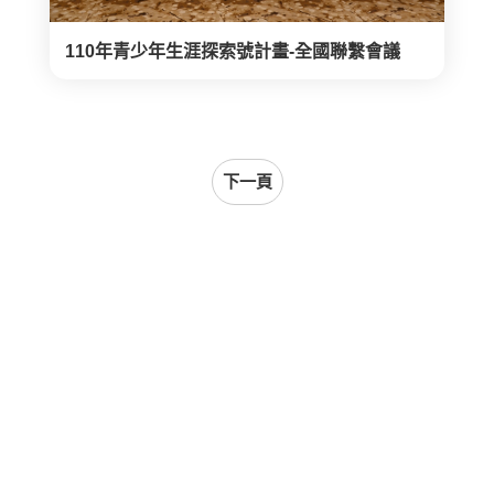
110年青少年生涯探索號計畫-全國聯繫會議
下一頁