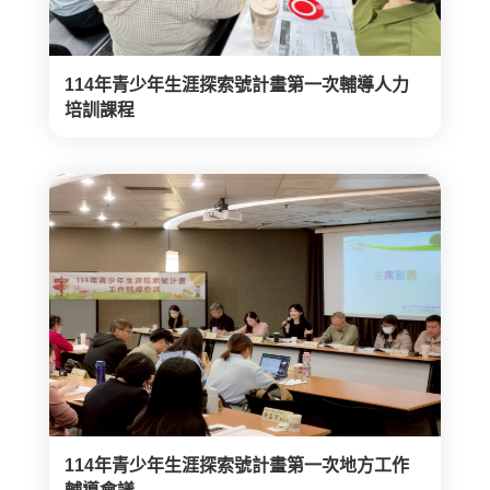
114年青少年生涯探索號計畫第一次輔導人力
培訓課程
114年青少年生涯探索號計畫第一次地方工作