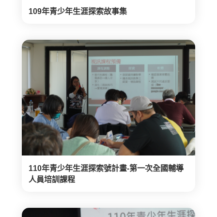
109年青少年生涯探索故事集
110年青少年生涯探索號計畫-第一次全國輔導
人員培訓課程