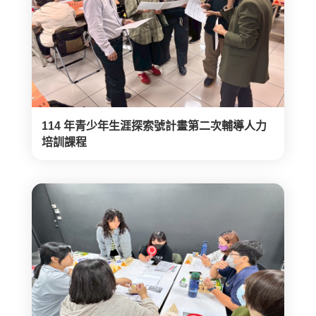
114 年青少年生涯探索號計畫第二次輔導人力
培訓課程