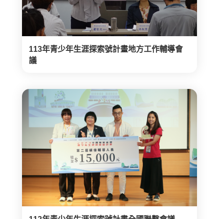
113年青少年生涯探索號計畫地方工作輔導會
議