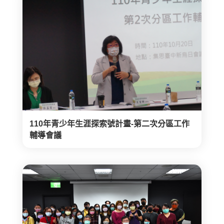
110年青少年生涯探索號計畫-第二次分區工作
輔導會議