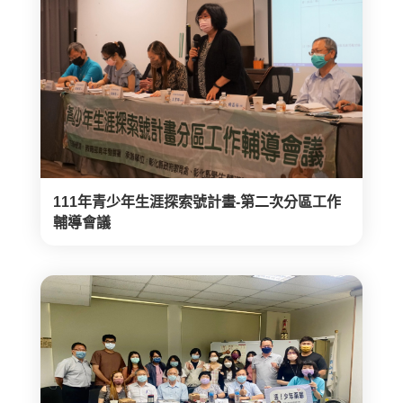
111年青少年生涯探索號計畫-第二次分區工作
輔導會議