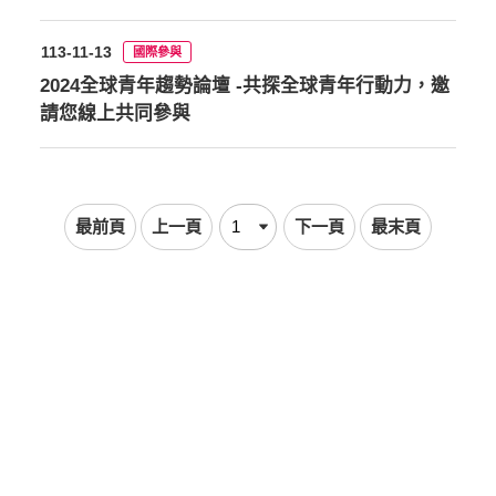
113-11-13
國際參與
2024全球青年趨勢論壇 -共探全球青年行動力，邀
請您線上共同參與
最前頁
上一頁
下一頁
最末頁