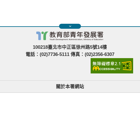
100218臺北市中正區徐州路5號14樓
電話：(02)7736-5111 傳真：(02)2356-6307
關於本署網站
無障礙使用說明與網站導覽
政府網站資料開放宣告
青年署在哪裡
隱私權與資訊安全