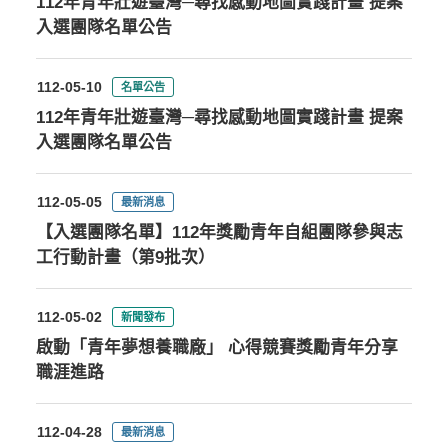
112年青年壯遊臺灣─尋找感動地圖實踐計畫 提案
入選團隊名單公告
112-05-10
名單公告
112年青年壯遊臺灣─尋找感動地圖實踐計畫 提案
入選團隊名單公告
112-05-05
最新消息
【入選團隊名單】112年獎勵青年自組團隊參與志
工行動計畫（第9批次）
112-05-02
新聞發布
啟動「青年夢想養職廠」 心得競賽獎勵青年分享
職涯進路
112-04-28
最新消息