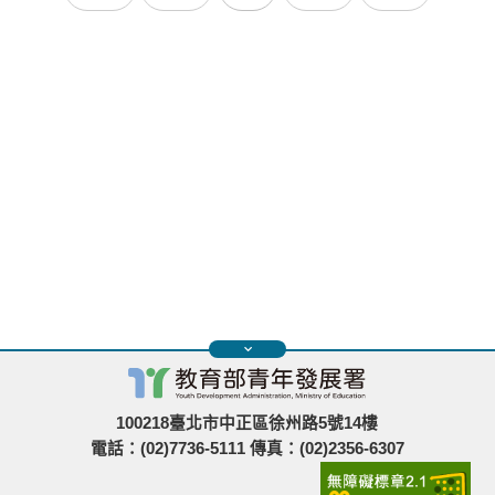
100218臺北市中正區徐州路5號14樓
電話：(02)7736-5111 傳真：(02)2356-6307