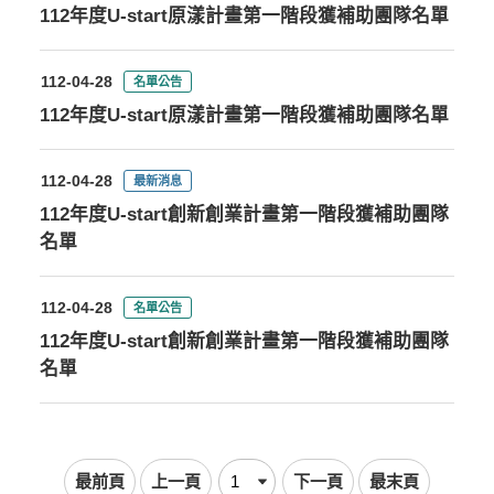
112年度U-start原漾計畫第一階段獲補助團隊名單
112-04-28
名單公告
112年度U-start原漾計畫第一階段獲補助團隊名單
112-04-28
最新消息
112年度U-start創新創業計畫第一階段獲補助團隊
名單
112-04-28
名單公告
112年度U-start創新創業計畫第一階段獲補助團隊
名單
最前頁
上一頁
下一頁
最末頁