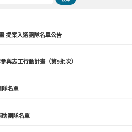
畫 提案入選團隊名單公告
隊參與志工行動計畫（第9批次）
助團隊名單
獲補助團隊名單