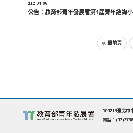
112-04-06
公告：教育部青年發展署第4屆青年諮詢
最前頁
100218臺北
電話：(02)7736